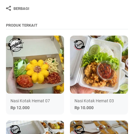
BERBAGI
PRODUK TERKAIT
Nasi Kotak Hemat 07
Nasi Kotak Hemat 03
Rp 12.000
Rp 10.000