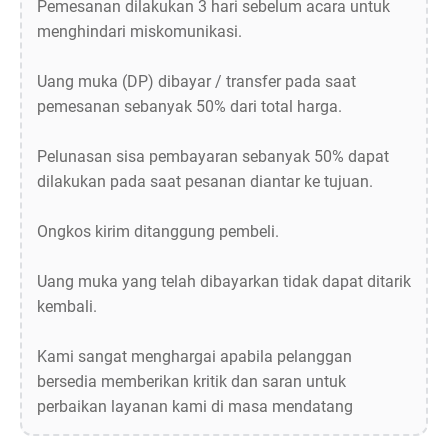
Pemesanan dilakukan 3 hari sebelum acara untuk
menghindari miskomunikasi.
Uang muka (DP) dibayar / transfer pada saat
pemesanan sebanyak 50% dari total harga.
Pelunasan sisa pembayaran sebanyak 50% dapat
dilakukan pada saat pesanan diantar ke tujuan.
Ongkos kirim ditanggung pembeli.
Uang muka yang telah dibayarkan tidak dapat ditarik
kembali.
Kami sangat menghargai apabila pelanggan
bersedia memberikan kritik dan saran untuk
perbaikan layanan kami di masa mendatang