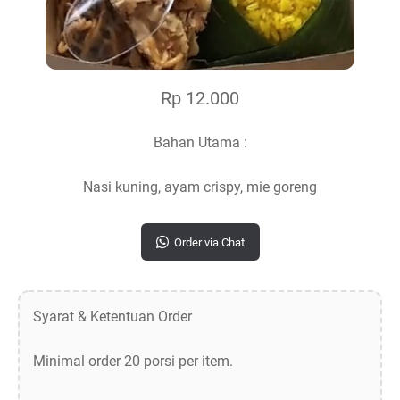
Rp 12.000
Bahan Utama :
Nasi kuning, ayam crispy, mie goreng
Order via Chat
Syarat & Ketentuan Order
Minimal order 20 porsi per item.