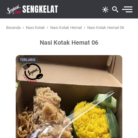
›
›
›
Beranda
Nasi Kotak
Nasi Kotak Hemat
Nasi Kotak Hemat 06
Nasi Kotak Hemat 06
TERLARIS