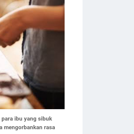
 para ibu yang sibuk
npa mengorbankan rasa