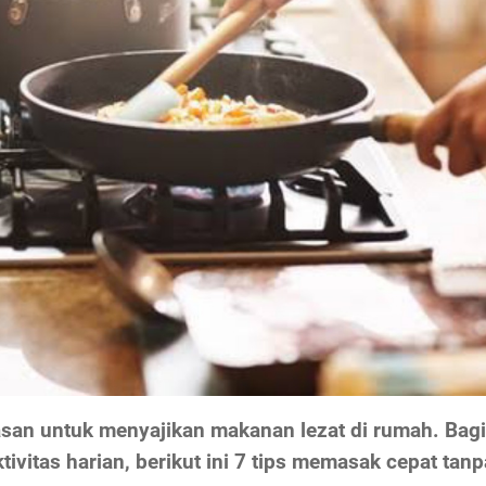
asan untuk menyajikan makanan lezat di rumah. Bagi
tivitas harian, berikut ini 7 tips memasak cepat ta