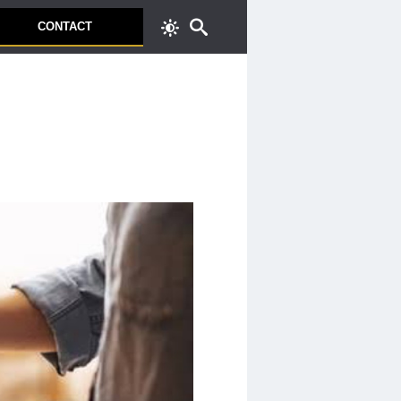
CONTACT