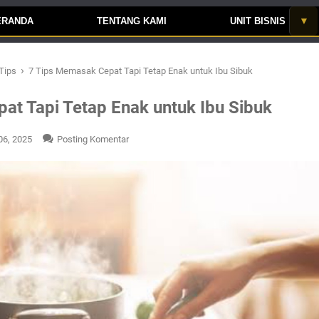
ERANDA
TENTANG KAMI
UNIT BISNIS
›
Tips
7 Tips Memasak Cepat Tapi Tetap Enak untuk Ibu Sibuk
at Tapi Tetap Enak untuk Ibu Sibuk
06, 2025
Posting Komentar