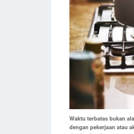
Waktu terbatas bukan al
dengan pekerjaan atau ak